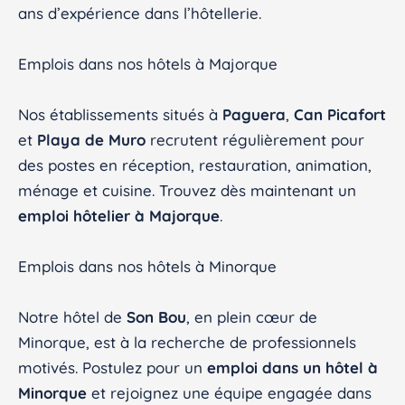
ans d’expérience dans l’hôtellerie.
Emplois dans nos hôtels à Majorque
Nos établissements situés à
Paguera
,
Can Picafort
et
Playa de Muro
recrutent régulièrement pour
des postes en réception, restauration, animation,
ménage et cuisine. Trouvez dès maintenant un
emploi hôtelier à Majorque
.
Emplois dans nos hôtels à Minorque
Notre hôtel de
Son Bou
, en plein cœur de
Minorque, est à la recherche de professionnels
motivés. Postulez pour un
emploi dans un hôtel à
Minorque
et rejoignez une équipe engagée dans