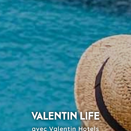
VALENTIN LIFE
avec Valentin Hotels