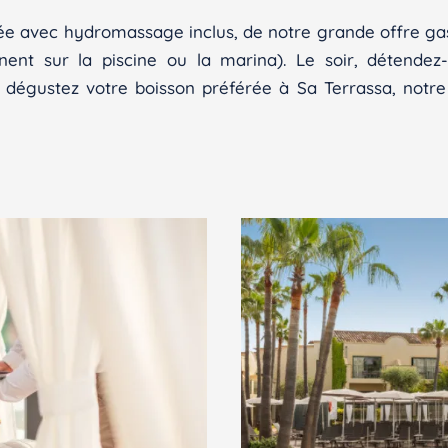
gée avec hydromassage inclus, de notre grande offre 
nent sur la piscine ou la marina). Le soir, détend
 dégustez votre boisson préférée à Sa Terrassa, notre