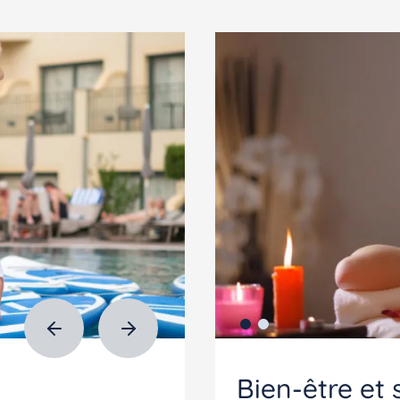
Bien-être et 