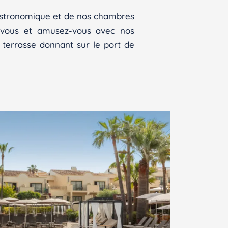
gastronomique et de nos chambres
ez-vous et amusez-vous avec nos
 terrasse donnant sur le port de