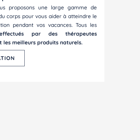
ous proposons une large gamme de
u corps pour vous aider à atteindre le
ation pendant vos vacances. Tous les
effectués par des thérapeutes
t les meilleurs produits naturels.
ATION