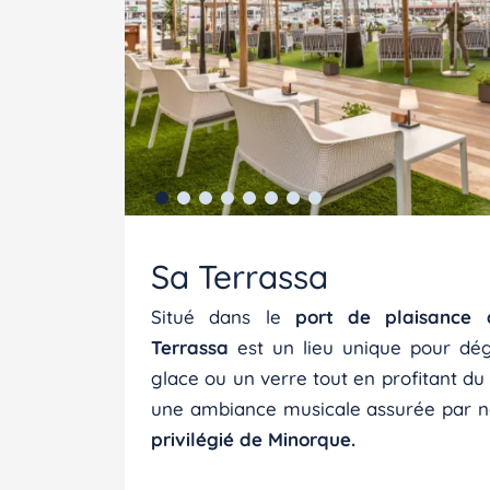
Sa Terrassa
Situé dans le
port de plaisance 
Terrassa
est un lieu unique pour dég
glace ou un verre tout en profitant du
une ambiance musicale assurée par 
privilégié de Minorque.