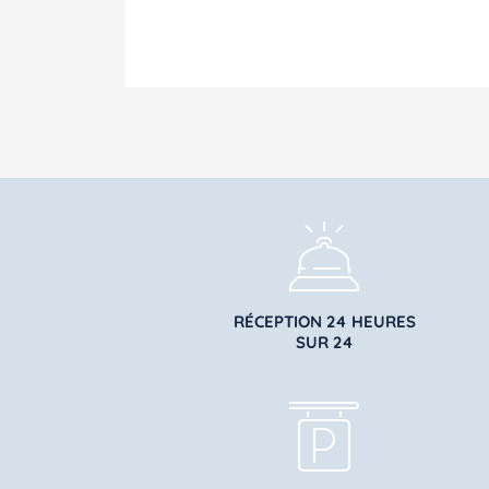
RÉCEPTION 24 HEURES
SUR 24