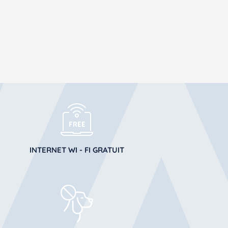
INTERNET WI - FI GRATUIT