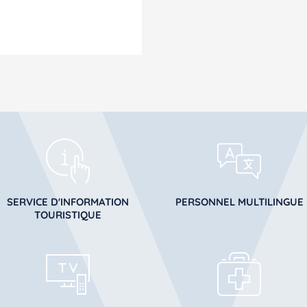
SERVICE D'INFORMATION
PERSONNEL MULTILINGUE
TOURISTIQUE