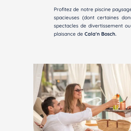
Profitez de notre piscine paysa
spacieuses (dont certaines don
spectacles de divertissement ou
plaisance de
Cala'n Bosch.