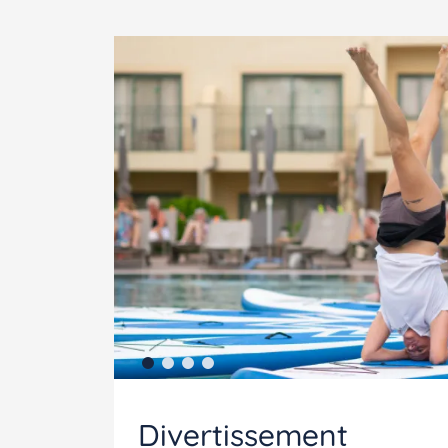
Divertissement