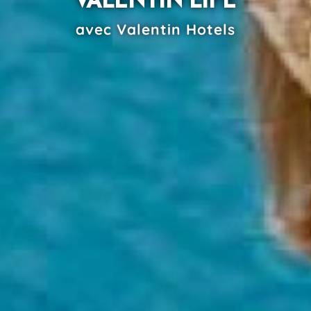
VALENTIN LIFE
avec Valentin Hotels