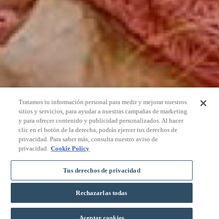
Tratamos tu información personal para medir y mejorar nuestros
sitios y servicios, para ayudar a nuestras campañas de marketing
y para ofrecer contenido y publicidad personalizados. Al hacer
clic en el botón de la derecha, podrás ejercer tus derechos de
privacidad. Para saber más, consulta nuestro aviso de
privacidad.
Cookie Policy
Tus derechos de privacidad
Rechazarlas todas
RÉSERVER
Aceptar cookies