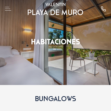
HABITACIONES
BUNGALOWS