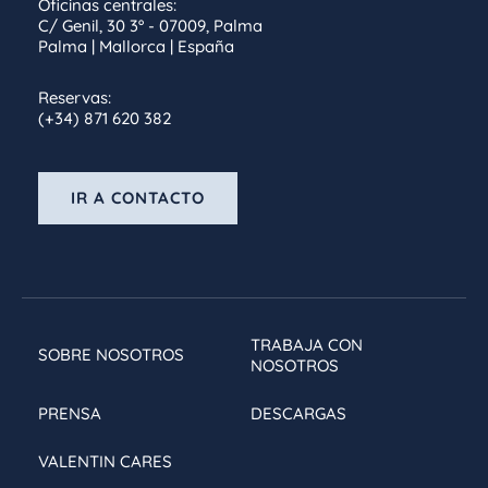
Oficinas centrales:
C/ Genil, 30 3º - 07009, Palma
Palma | Mallorca | España
Reservas:
(+34) 871 620 382
IR A CONTACTO
TRABAJA CON
SOBRE NOSOTROS
NOSOTROS
PRENSA
DESCARGAS
VALENTIN CARES