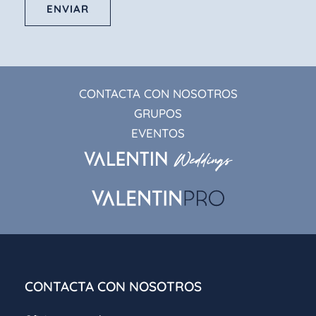
ENVIAR
CONTACTA CON NOSOTROS
GRUPOS
EVENTOS
CONTACTA CON NOSOTROS