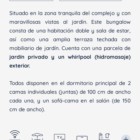
Situado en la zona tranquila del complejo y con
maravillosas vistas al jardín. Este bungalow
consta de una habitación doble y sala de estar,
así como una amplia terraza techada con
mobiliario de jardín. Cuenta con una parcela de
jardín privado y un whirlpool (hidromasaje)
exterior.
Todos disponen en el dormitorio principal de 2
camas individuales (juntas) de 100 cm de ancho
cada una, y un sofá-cama en el salón (de 150
cm de ancho).