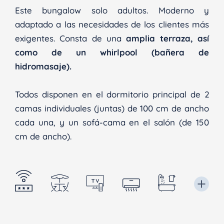
Este bungalow solo adultos. Moderno y
adaptado a las necesidades de los clientes más
exigentes. Consta de una
amplia terraza, así
como de un whirlpool (bañera de
hidromasaje).
Todos disponen en el dormitorio principal de 2
camas individuales (juntas) de 100 cm de ancho
cada una, y un sofá-cama en el salón (de 150
cm de ancho).