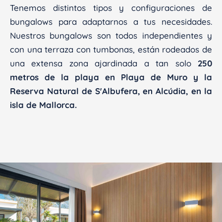
Tenemos distintos tipos y configuraciones de
bungalows para adaptarnos a tus necesidades.
Nuestros bungalows son todos independientes y
con una terraza con tumbonas, están rodeados de
una extensa zona ajardinada a tan solo
250
metros de la
playa en Playa de Muro y la
Reserva Natural de S'Albufera, en Alcúdia, en la
isla de Mallorca.