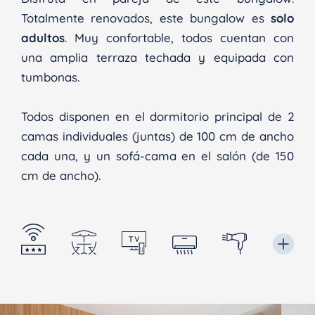
Totalmente renovados, este bungalow es
solo
adultos
. Muy confortable, todos cuentan con
una amplia terraza techada y equipada con
tumbonas.
Todos disponen en el dormitorio principal de 2
camas individuales (juntas) de 100 cm de ancho
cada una, y un sofá-cama en el salón (de 150
cm de ancho).