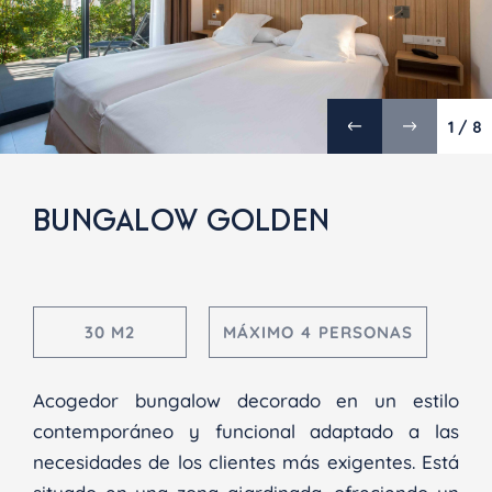
1 / 8
BUNGALOW GOLDEN
30 M2
MÁXIMO 4 PERSONAS
Acogedor bungalow decorado en un estilo
contemporáneo y funcional adaptado a las
necesidades de los clientes más exigentes. Está