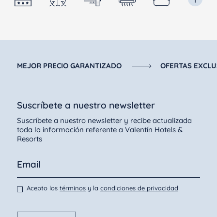
MEJOR PRECIO GARANTIZADO
OFERTAS EXCLU
Suscríbete a nuestro newsletter
Suscríbete a nuestro newsletter y recibe actualizada
toda la información referente a Valentín Hotels &
Resorts
Acepto los
términos
y la
condiciones de privacidad