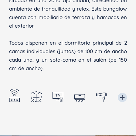
situado en una zona ajardinada, ofreciendo un
ambiente de tranquilidad y relax. Este bungalow
cuenta con mobiliario de terraza y hamacas en
el exterior.
Todos disponen en el dormitorio principal de 2
camas individuales (juntas) de 100 cm de ancho
cada una, y un sofá-cama en el salón (de 150
cm de ancho).