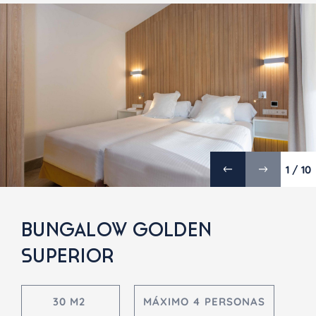
1 / 10
BUNGALOW GOLDEN
SUPERIOR
30 M2
MÁXIMO 4 PERSONAS