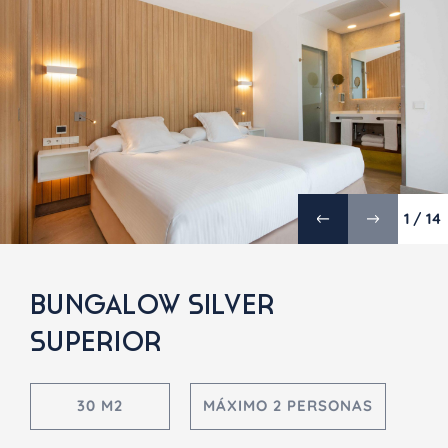
1 / 14
BUNGALOW SILVER
SUPERIOR
30 M2
MÁXIMO 2 PERSONAS