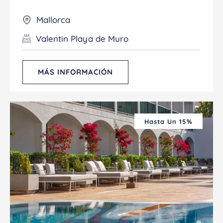
Mallorca
Valentin Playa de Muro
MÁS INFORMACIÓN
Hasta Un 15%