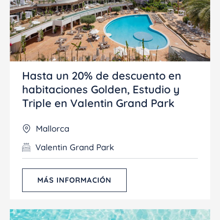
Hasta un 20% de descuento en
habitaciones Golden, Estudio y
Triple en Valentin Grand Park
Mallorca
Valentin Grand Park
MÁS INFORMACIÓN