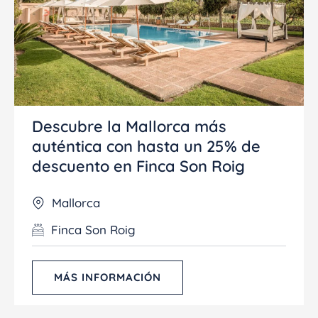
Descubre la Mallorca más
auténtica con hasta un 25% de
descuento en Finca Son Roig
Mallorca
Finca Son Roig
MÁS INFORMACIÓN