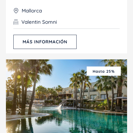
Mallorca
Valentin Somni
MÁS INFORMACIÓN
Hasta 25%