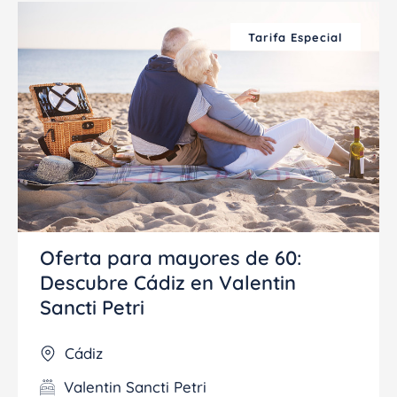
Tarifa Especial
Oferta para mayores de 60:
Descubre Cádiz en Valentin
Sancti Petri
Cádiz
Valentin Sancti Petri