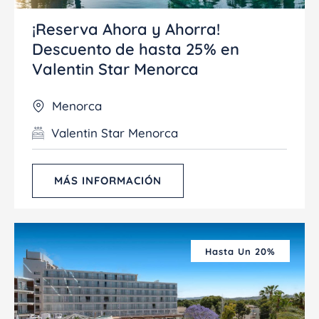
¡Reserva Ahora y Ahorra!
Descuento de hasta 25% en
Valentin Star Menorca
Menorca
Valentin Star Menorca
MÁS INFORMACIÓN
Hasta Un 20%