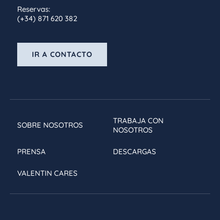
Reservas:
(+34) 871 620 382
IR A CONTACTO
TRABAJA CON
SOBRE NOSOTROS
NOSOTROS
PRENSA
DESCARGAS
VALENTIN CARES