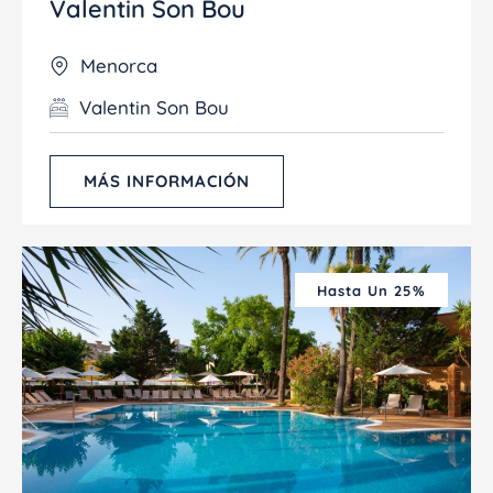
Valentin Son Bou
Menorca
Valentin Son Bou
MÁS INFORMACIÓN
Hasta Un 25%