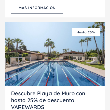
MÁS INFORMACIÓN
Hasta 25%
Descubre Playa de Muro con
hasta 25% de descuento
VAREWARDS