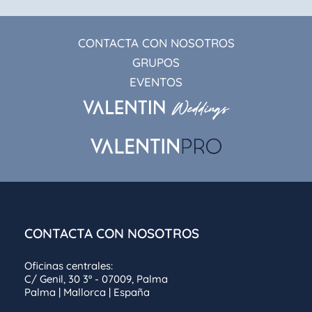
CONTACTA CON NOSOTROS
GRUPOS
EVENTOS
CONTACTA CON NOSOTROS
Oficinas centrales:
C/ Genil, 30 3º - 07009, Palma
Palma | Mallorca | España