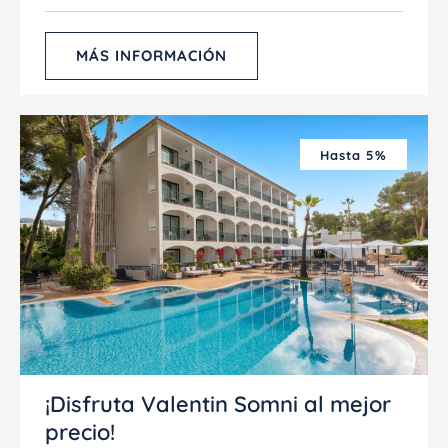
MÁS INFORMACIÓN
Hasta 5%
¡Disfruta Valentin Somni al mejor
precio!