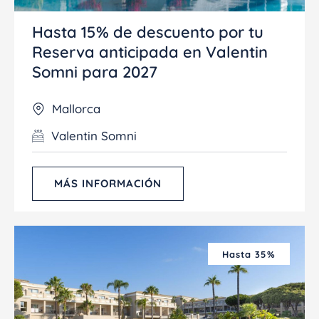
Hasta 15% de descuento por tu
Reserva anticipada en Valentin
Somni para 2027
Mallorca
Valentin Somni
MÁS INFORMACIÓN
Hasta 35%