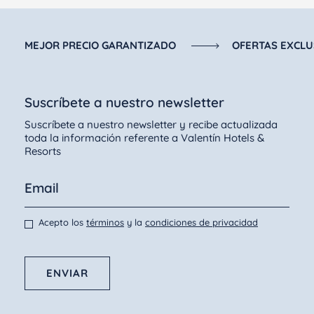
MEJOR PRECIO GARANTIZADO
OFERTAS EXCLU
Suscríbete a nuestro newsletter
Suscríbete a nuestro newsletter y recibe actualizada
toda la información referente a Valentín Hotels &
Resorts
Acepto los
términos
y la
condiciones de privacidad
ENVIAR