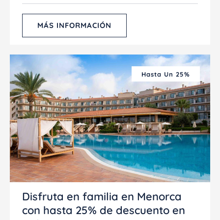
MÁS INFORMACIÓN
Hasta Un 25%
Disfruta en familia en Menorca
con hasta 25% de descuento en