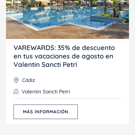
VAREWARDS:
35% de descuento
en tus vacaciones de agosto en
Valentin Sancti Petri
Cádiz
Valentin Sancti Petri
MÁS INFORMACIÓN