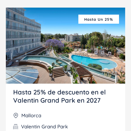
Hasta Un 25%
Hasta 25% de descuento en el
Valentin Grand Park en 2027
Mallorca
Valentin Grand Park