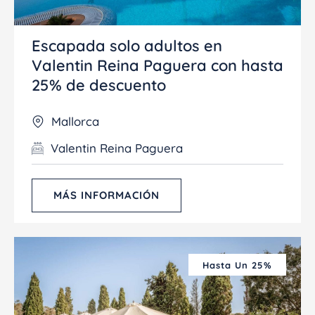
Escapada solo adultos en
Valentin Reina Paguera con hasta
25% de descuento
Mallorca
Valentin Reina Paguera
MÁS INFORMACIÓN
Hasta Un 25%