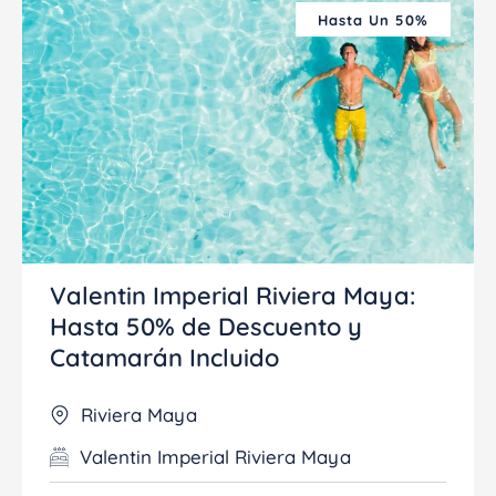
Hasta Un 50%
Valentin Imperial Riviera Maya:
Hasta 50% de Descuento y
Catamarán Incluido
Riviera Maya
Valentin Imperial Riviera Maya