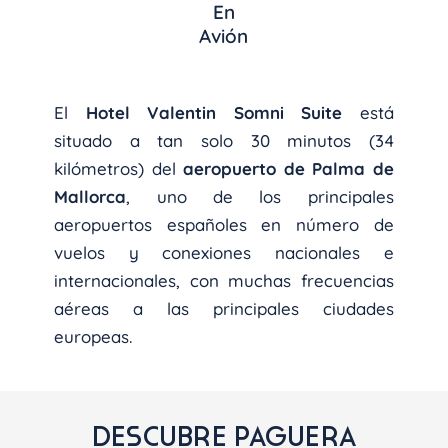
En
Avión
El
Hotel Valentin Somni Suite
está
situado a tan solo 30 minutos (34
kilómetros) del
aeropuerto de Palma de
Mallorca
, uno de los principales
aeropuertos españoles en número de
vuelos y conexiones nacionales e
internacionales, con muchas frecuencias
aéreas a las principales ciudades
europeas.
DESCUBRE PAGUERA