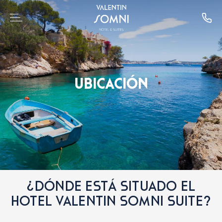
UBICACIÓN
¿DÓNDE ESTÁ SITUADO EL
HOTEL VALENTIN SOMNI SUITE?