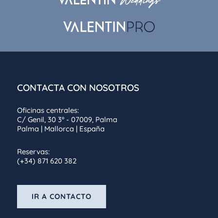
CONTACTA CON NOSOTROS
Oficinas centrales:
C/ Genil, 30 3º - 07009, Palma
Palma | Mallorca | España
Reservas:
(+34) 871 620 382
IR A CONTACTO