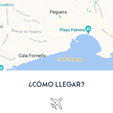
¿CÓMO LLEGAR?