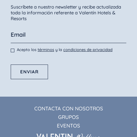
Suscríbete a nuestro newsletter y recibe actualizada
toda la información referente a Valentín Hotels &
Resorts
Acepto los
términos
y la
condiciones de privacidad
ENVIAR
CONTACTA CON NOSOTROS
GRUPOS
EVENTOS