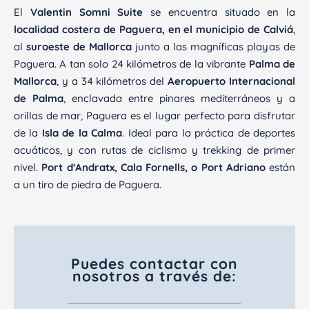
El
Valentin Somni Suite
se encuentra situado en la
localidad costera de Paguera, en el municipio de Calviá
,
al
suroeste de Mallorca
junto a las magníficas playas de
Paguera. A tan solo 24 kilómetros de la vibrante
Palma de
Mallorca
, y a 34 kilómetros del
Aeropuerto Internacional
de Palma
, enclavada entre pinares mediterráneos y a
orillas de mar, Paguera es el lugar perfecto para disfrutar
de la
Isla de la Calma
. Ideal para la práctica de deportes
acuáticos, y con rutas de ciclismo y trekking de primer
nivel.
Port d'Andratx, Cala Fornells, o Port Adriano
están
a un tiro de piedra de Paguera.
Puedes contactar con
nosotros a través de: