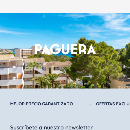
PAGUERA
MEJOR PRECIO GARANTIZADO
OFERTAS EXCLU
Suscríbete a nuestro newsletter