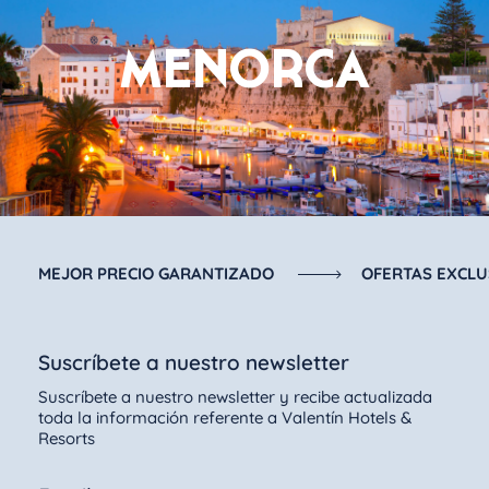
MENORCA
MEJOR PRECIO GARANTIZADO
OFERTAS EXCLU
Suscríbete a nuestro newsletter
Suscríbete a nuestro newsletter y recibe actualizada
toda la información referente a Valentín Hotels &
Resorts