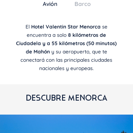
Avión
Barco
El
Hotel Valentin Star Menorca
se
encuentra a solo
8 kilómetros de
Ciudadela y a 55 kilómetros (50 minutos)
de Mahón
y su aeropuerto, que te
conectará con las principales ciudades
nacionales y europeas.
DESCUBRE MENORCA