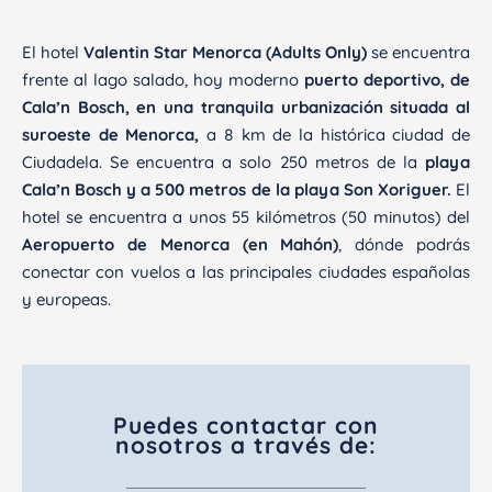
El hotel
Valentin Star Menorca (Adults Only)
se encuentra
frente al lago salado, hoy moderno
puerto deportivo, de
Cala’n Bosch, en una tranquila urbanización situada al
suroeste de Menorca,
a 8 km de la histórica ciudad de
Ciudadela. Se encuentra a solo 250 metros de la
playa
Cala’n Bosch y a 500 metros de la playa Son Xoriguer.
El
hotel se encuentra a unos 55 kilómetros (50 minutos) del
Aeropuerto de Menorca (en Mahón)
, dónde podrás
conectar con vuelos a las principales ciudades españolas
y europeas.
Puedes contactar con
nosotros a través de: