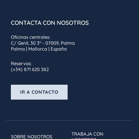
CONTACTA CON NOSOTROS
Oficinas centrales:
C/ Genil, 30 3º - 07009, Palma
Palma | Mallorca | España
Reservas:
(+34) 871 620 382
IR A CONTACTO
TRABAJA CON
SOBRE NOSOTROS