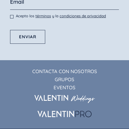
Acepto los
términos
y la
condiciones de privacidad
ENVIAR
CONTACTA CON NOSOTROS
GRUPOS
EVENTOS