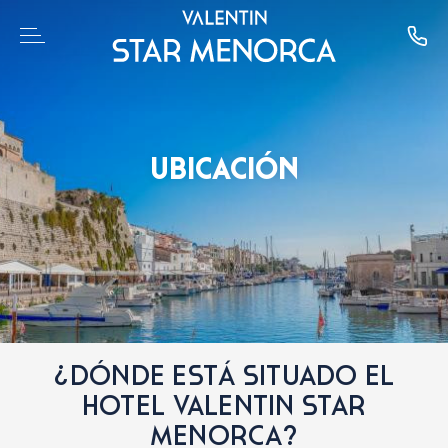
UBICACIÓN
¿DÓNDE ESTÁ SITUADO EL
HOTEL VALENTIN STAR
MENORCA?