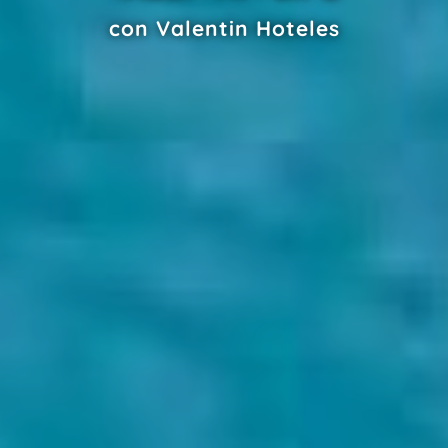
con Valentin Hoteles