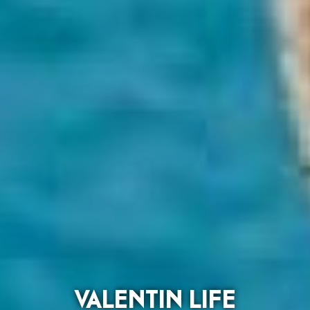
VALENTIN LIFE