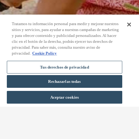
Tratamos tu información personal para medir y mejorar nuestros
sitios y servicios, para ayudar a nuestras campañas de marketing
y para ofrecer contenido y publicidad personalizados. Al hacer
clic en el botón de la derecha, podrás ejercer tus derechos de
privacidad. Para saber más, consulta nuestro aviso de
privacidad.
Cookie Policy
Tus derechos de privacidad
Rechazarlas todas
RESERVAR
Aceptar cookies
MEJOR PRECIO GARANTIZADO
OFERTAS EXCLU