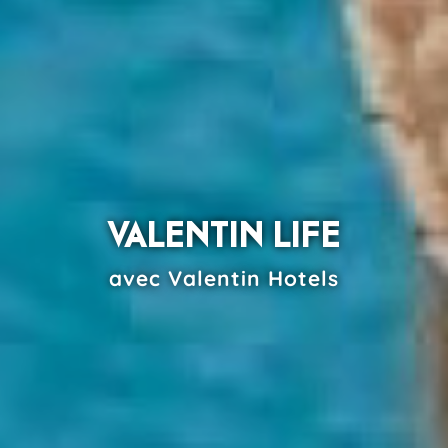
VALENTIN LIFE
avec Valentin Hotels