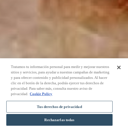
Tratamos tu información personal para medir y mejorar nuestros
sitios y servicios, para ayudar a nuestras campañas de marketing
y para ofrecer contenido y publicidad personalizados. Al hacer
clic en el botón de la derecha, podrás ejercer tus derechos de
privacidad. Para saber más, consulta nuestro aviso de
privacidad.
Cookie Policy
Tus derechos de privacidad
Rechazarlas todas
RÉSERVER