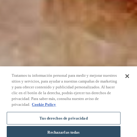
Tratamos tu información personal para medir y mejorar nuestros
sitios y servicios, para ayudar a nuestras campañas de marketing
y para ofrecer contenido y publicidad personalizados. Al hacer
clic en el botón de la derecha, podrás ejercer tus derechos de
privacidad. Para saber más, consulta nuestro aviso de
privacidad.
Cookie Policy
Tus derechos de privacidad
Rechazarlas todas
BUCHEN