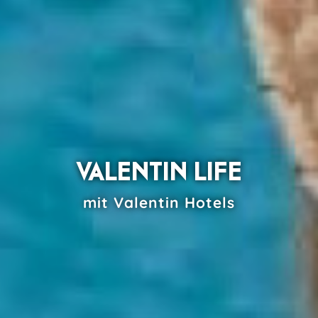
VALENTIN LIFE
mit Valentin Hotels