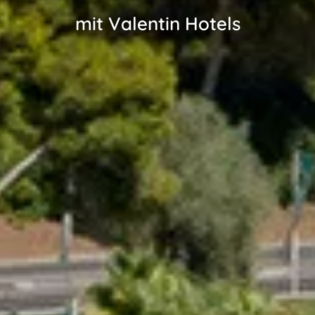
mit Valentin Hotels