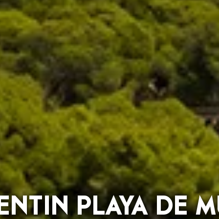
ENTIN PLAYA DE 