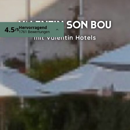
VALENTIN SON BOU
mit Valentin Hotels