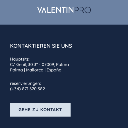
KONTAKTIEREN SIE UNS
Hauptsitz:
C/ Genil, 30 3º - 07009, Palma
Palma | Mallorca | España
reservierungen:
(+34) 871 620 382
GEHE ZU KONTAKT