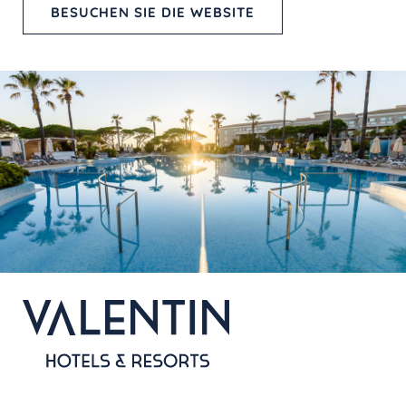
BESUCHEN SIE DIE WEBSITE