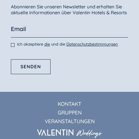
Abonnieren Sie unseren Newsletter und erhalten Sie
aktuelle Informationen über Valentin Hotels & Resorts
Ich akzeptiere
die
und die
Datenschutzbestimmungen
SENDEN
KONTAKT
GRUPPEN
VERANSTALTUNGEN