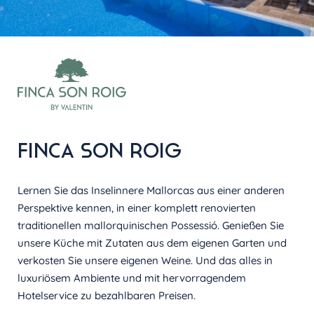
FINCA SON ROIG
Lernen Sie das Inselinnere Mallorcas aus einer anderen
Perspektive kennen, in einer komplett renovierten
traditionellen mallorquinischen Possessió. Genießen Sie
unsere Küche mit Zutaten aus dem eigenen Garten und
verkosten Sie unsere eigenen Weine. Und das alles in
luxuriösem Ambiente und mit hervorragendem
Hotelservice zu bezahlbaren Preisen.