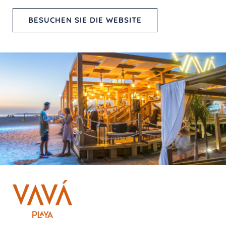
BESUCHEN SIE DIE WEBSITE