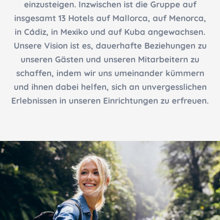
einzusteigen. Inzwischen ist die Gruppe auf
insgesamt 13 Hotels auf Mallorca, auf Menorca,
in Cádiz, in Mexiko und auf Kuba angewachsen.
Unsere Vision ist es, dauerhafte Beziehungen zu
unseren Gästen und unseren Mitarbeitern zu
schaffen, indem wir uns umeinander kümmern
und ihnen dabei helfen, sich an unvergesslichen
Erlebnissen in unseren Einrichtungen zu erfreuen.