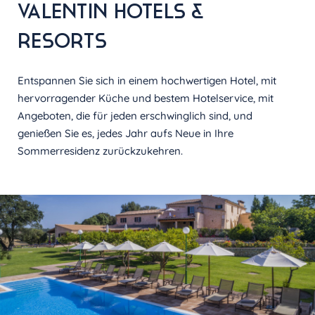
VALENTIN HOTELS &
RESORTS
Entspannen Sie sich in einem hochwertigen Hotel, mit
hervorragender Küche und bestem Hotelservice, mit
Angeboten, die für jeden erschwinglich sind, und
genießen Sie es, jedes Jahr aufs Neue in Ihre
Sommerresidenz zurückzukehren.