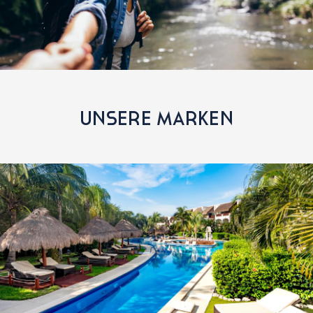
UNSERE MARKEN