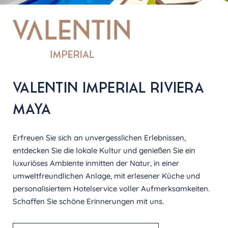
VALENTIN IMPERIAL RIVIERA
MAYA
Erfreuen Sie sich an unvergesslichen Erlebnissen,
entdecken Sie die lokale Kultur und genießen Sie ein
luxuriöses Ambiente inmitten der Natur, in einer
umweltfreundlichen Anlage, mit erlesener Küche und
personalisiertem Hotelservice voller Aufmerksamkeiten.
Schaffen Sie schöne Erinnerungen mit uns.