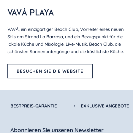
VAVÁ PLAYA
VAVÁ, ein einzigartiger Beach Club, Vorreiter eines neuen
Stils am Strand La Barrosa, und ein Bezugspunkt für die
lokale Küche und Mixologie. Live-Musik, Beach Club, die
schönsten Sonnenuntergänge und die köstlichste Küche.
BESUCHEN SIE DIE WEBSITE
BESTPREIS-GARANTIE
EXKLUSIVE ANGEBOTE
Abonnieren Sie unseren Newsletter