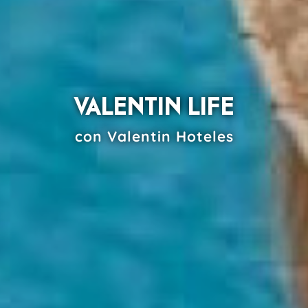
VALENTIN LIFE
con Valentin Hoteles