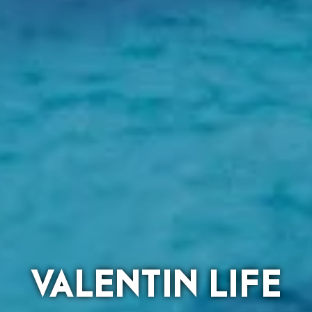
VALENTIN LIFE