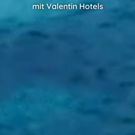
mit Valentin Hotels