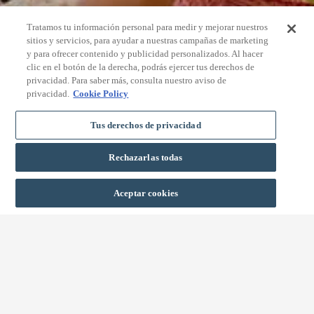
Tratamos tu información personal para medir y mejorar nuestros
sitios y servicios, para ayudar a nuestras campañas de marketing
y para ofrecer contenido y publicidad personalizados. Al hacer
clic en el botón de la derecha, podrás ejercer tus derechos de
privacidad. Para saber más, consulta nuestro aviso de
privacidad.
Cookie Policy
Tus derechos de privacidad
Rechazarlas todas
BOOK
Aceptar cookies
BEST PRICE GUARANTEE
EXCLUSIVE DEALS
Subscribe to our newsletter