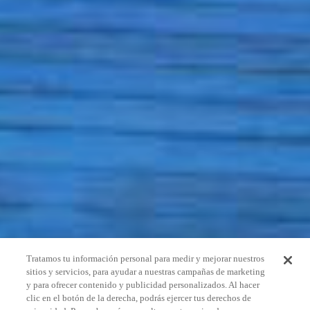
Tratamos tu información personal para medir y mejorar nuestros
sitios y servicios, para ayudar a nuestras campañas de marketing
y para ofrecer contenido y publicidad personalizados. Al hacer
clic en el botón de la derecha, podrás ejercer tus derechos de