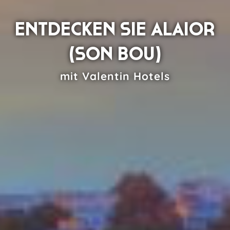
ENTDECKEN SIE ALAIOR
(SON BOU)
mit Valentin Hotels