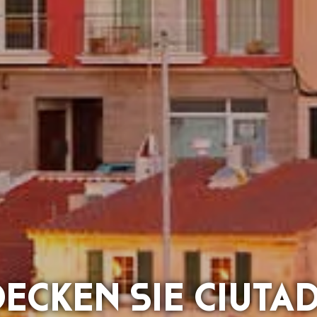
ECKEN SIE CIUTA