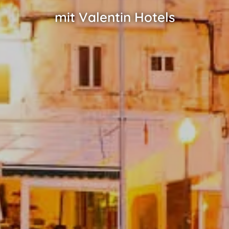
mit Valentin Hotels