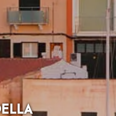
DELLA